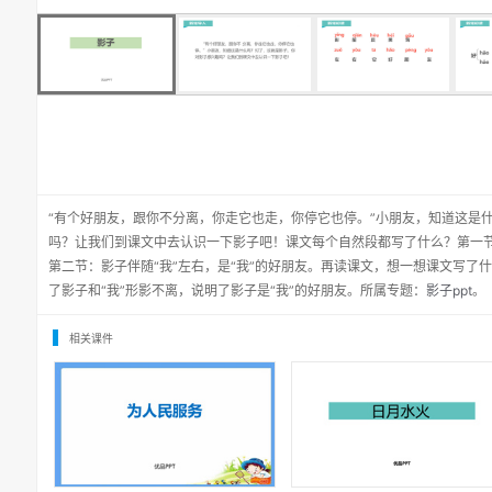
“有个好朋友，跟你不分离，你走它也走，你停它也停。”小朋友，知道这是
吗？让我们到课文中去认识一下影子吧！课文每个自然段都写了什么？第一节
第二节：影子伴随“我”左右，是“我”的好朋友。再读课文，想一想课文写了
了影子和“我”形影不离，说明了影子是“我”的好朋友。所属专题：
影子ppt
。
相关课件