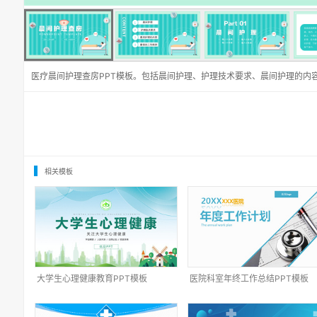
医疗晨间护理查房PPT模板。包括晨间护理、护理技术要求、晨间护理的内
相关模板
大学生心理健康教育PPT模板
医院科室年终工作总结PPT模板