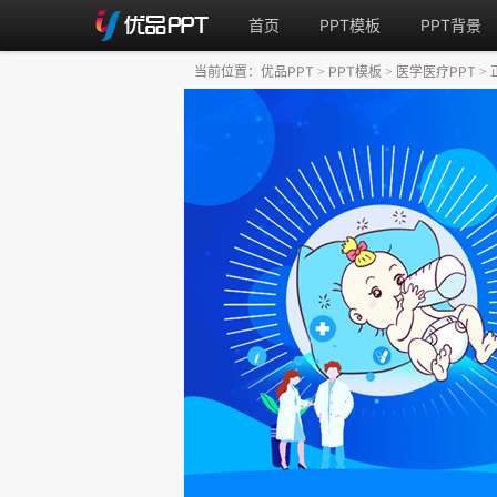
首页
PPT模板
PPT背景
当前位置：
优品PPT
PPT模板
医学医疗PPT
>
>
>