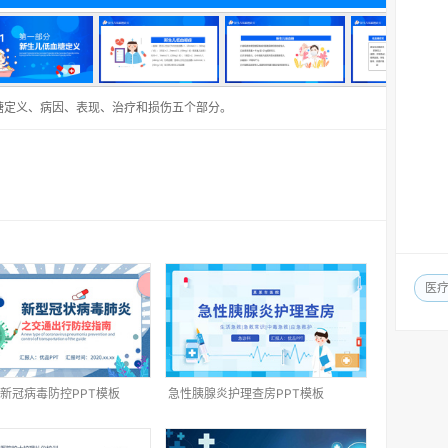
糖定义、病因、表现、治疗和损伤五个部分。
医
新冠病毒防控PPT模板
急性胰腺炎护理查房PPT模板