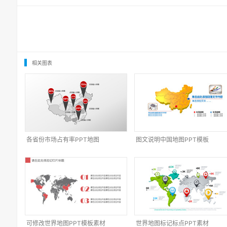
相关图表
各省份市场占有率PPT地图
图文说明中国地图PPT模板
可修改世界地图PPT模板素材
世界地图标记标点PPT素材