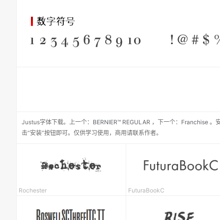
Justus
字体下载。
上一个：
BERNIER™ REGULAR
，
下一个：
Franchise
。
击“安装”按钮即可。仅供学习使用，商用请联系作者。
Rochester
FuturaBookC