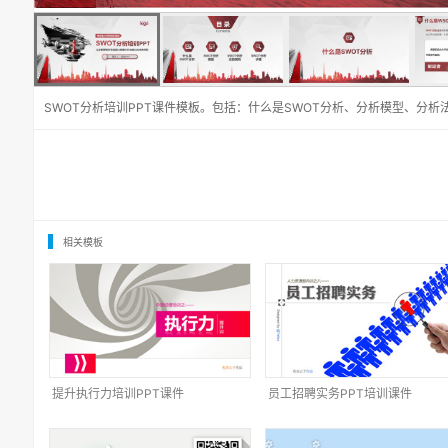
SWOT分析培训PPT课件模板。包括：什么是SWOT分析、分析模型、分
相关模板
提升执行力培训PPT课件
员工招聘实务PPT培训课件