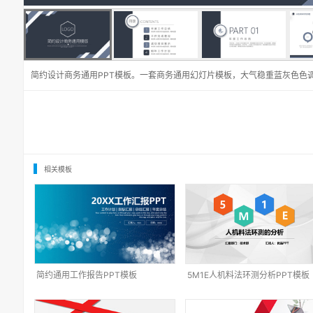
简约设计商务通用PPT模板。一套商务通用幻灯片模板，大气稳重蓝灰色色
相关模板
简约通用工作报告PPT模板
5M1E人机料法环测分析PPT模板