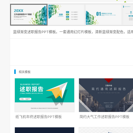
蓝绿渐变述职报告PPT模板。一套通用幻灯片模板，清新蓝绿渐变配色，适
相关模板
纸飞机年终述职报告PPT模板
简约大气工作述职报告PPT模板