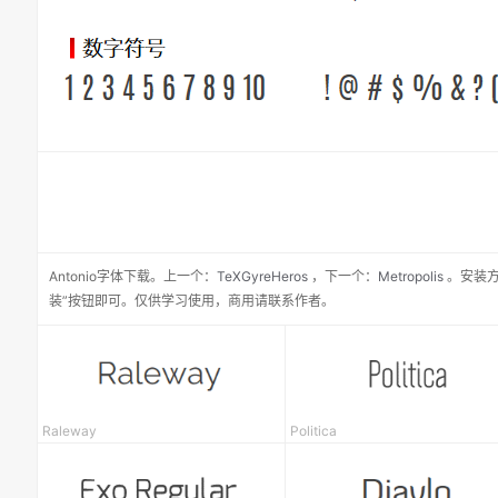
Antonio
字体下载。
上一个：
TeXGyreHeros
，
下一个：
Metropolis
。安装方
装”按钮即可。仅供学习使用，商用请联系作者。
Raleway
Politica