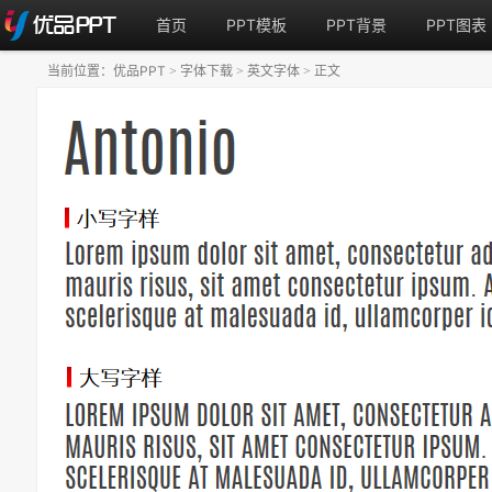
首页
PPT模板
PPT背景
PPT图表
当前位置：
优品PPT
字体下载
英文字体
正文
>
>
>