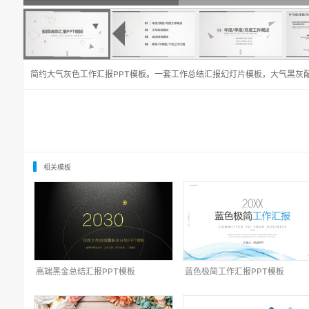
简约大气灰色工作汇报PPT模板。一套工作总结汇报幻灯片模板，大气黑灰
相关模板
高端黑金总结汇报PPT模板
蓝色极简工作汇报PPT模板