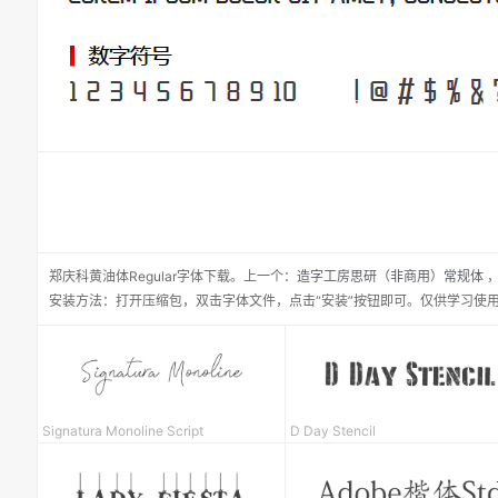
郑庆科黄油体Regular
字体下载。
上一个：
造字工房思研（非商用）常规体
安装方法：打开压缩包，双击字体文件，点击“安装”按钮即可。仅供学习使
Signatura Monoline Script
D Day Stencil