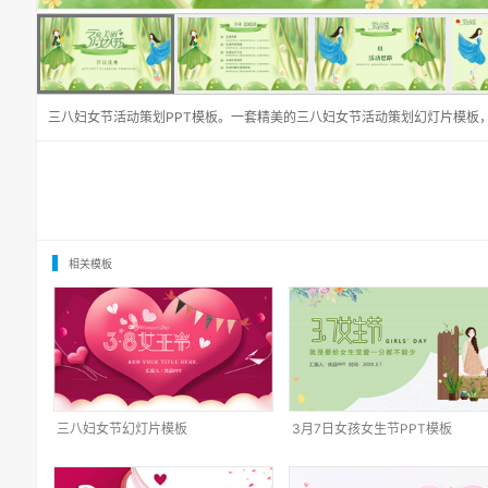
三八妇女节活动策划PPT模板。一套精美的三八妇女节活动策划幻灯片模板
相关模板
三八妇女节幻灯片模板
3月7日女孩女生节PPT模板