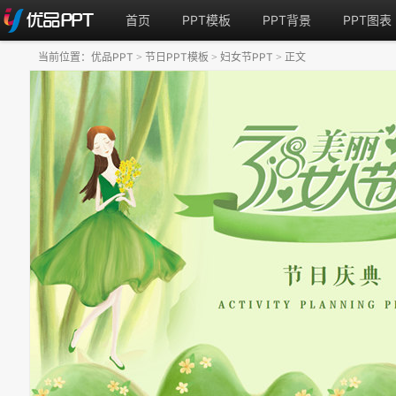
首页
PPT模板
PPT背景
PPT图表
当前位置：
优品PPT
节日PPT模板
妇女节PPT
正文
>
>
>