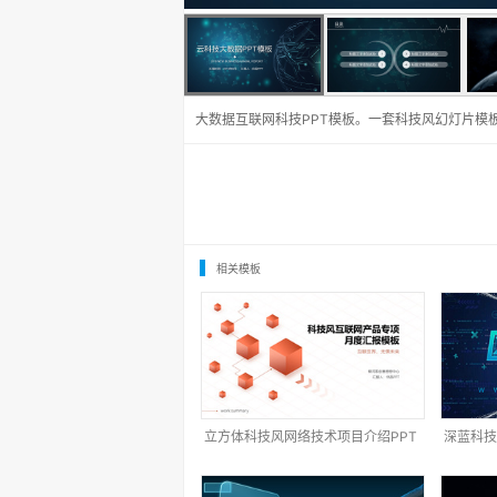
大数据互联网科技PPT模板。一套科技风幻灯片模
相关模板
立方体科技风网络技术项目介绍PPT
深蓝科技
模板