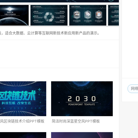
板，适合大数据、云计算等互联网新技术新应用新产品的演示。
网
风区块链技术介绍PPT模板
简洁时尚深蓝星空风PPT模板