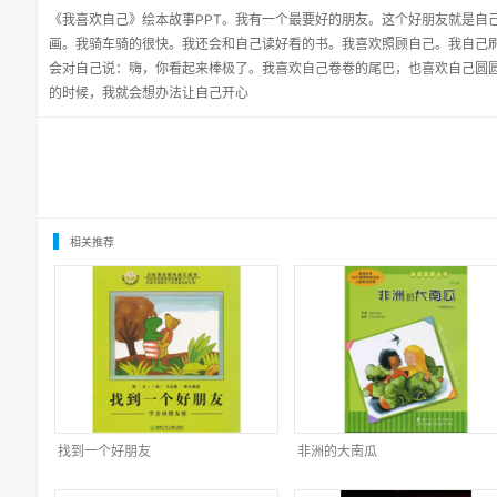
《我喜欢自己》绘本故事PPT。我有一个最要好的朋友。这个好朋友就是自
画。我骑车骑的很快。我还会和自己读好看的书。我喜欢照顾自己。我自己
会对自己说：嗨，你看起来棒极了。我喜欢自己卷卷的尾巴，也喜欢自己圆
的时候，我就会想办法让自己开心
相关推荐
找到一个好朋友
非洲的大南瓜