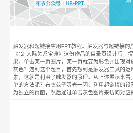
触发器和超链接应用PPT教程。触发器与超链接的
《12-人际关系宝典》这份作品的目录页设计后，
果，单击某一页图片，某一页就变为彩色并出现对
灰色？遇到这个题目，首先想到是触发器工具的运
素，这就是利用了触发器的原理。从上述展示来看
单的方法呢？布衣公子灵光一闪，利用超链接的设
为独立的页面，然后通过单击灰色图片来访问对应