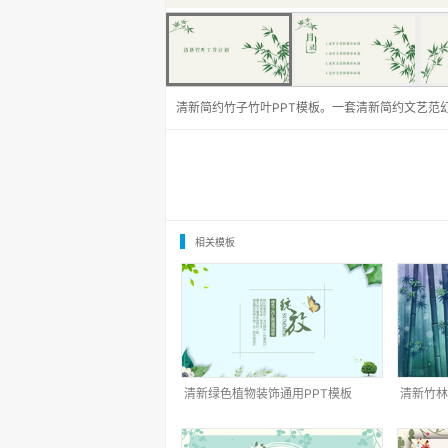
清新简约竹子竹叶PPT模板。一套清新简约文艺范
相关模板
清新绿色植物装饰通用PPT模板
清新竹林