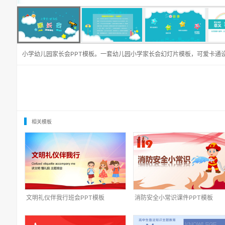
小学幼儿园家长会PPT模板。一套幼儿园小学家长会幻灯片模板，可爱卡通
相关模板
文明礼仪伴我行班会PPT模板
消防安全小常识课件PPT模板