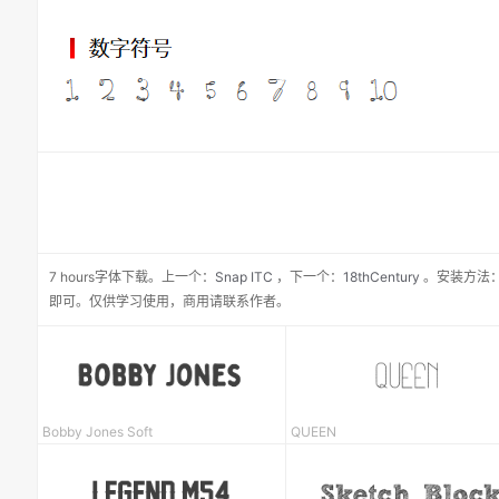
7 hours
字体下载。
上一个：
Snap ITC
，
下一个：
18thCentury
。安装方法：
即可。仅供学习使用，商用请联系作者。
Bobby Jones Soft
QUEEN