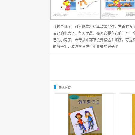
《这个顺序，可不能错》绘本故事PPT。布奇有五
自己的小房子。每天早晨，布奇都要向它们一个一
己的小房子，布奇从来都不会弄错这个顺序。可是
的房子里，波波熊住在了小青蛙的房子里
相关推荐