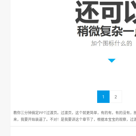
1
2
教你三分钟搞定PPT过渡页。过渡页，这个就更简单，有的有，有的没有，
来，我要开始装逼了。不对！是我要讲这个章节了，根据本宝宝的观察，过