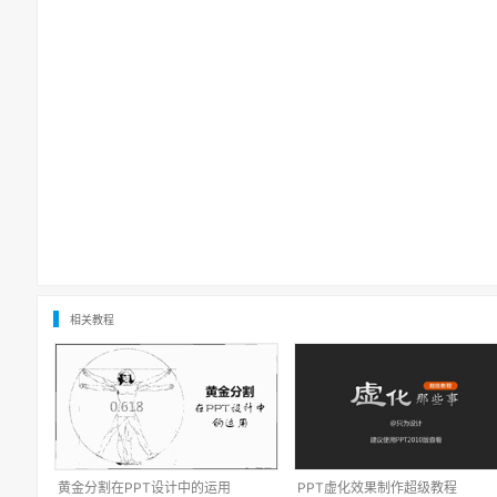
相关教程
黄金分割在PPT设计中的运用
PPT虚化效果制作超级教程