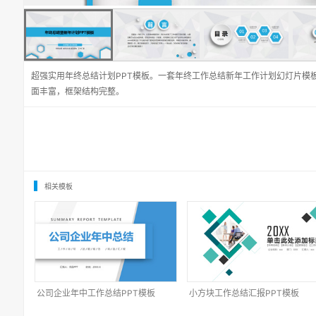
超强实用年终总结计划PPT模板。一套年终工作总结新年工作计划幻灯片模
面丰富，框架结构完整。
相关模板
公司企业年中工作总结PPT模板
小方块工作总结汇报PPT模板