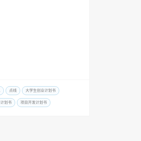
色
点线
大学生创业计划书
业计划书
项目开发计划书