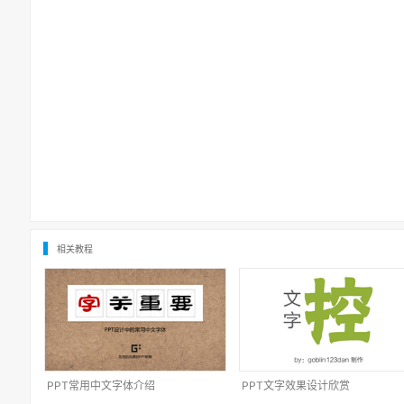
相关教程
PPT常用中文字体介绍
PPT文字效果设计欣赏