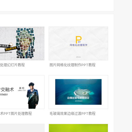
处理幻灯片教程
图片网格化纹理制作PPT教程
术PPT图片处理教程
毛玻璃效果边缘过渡PPT教程