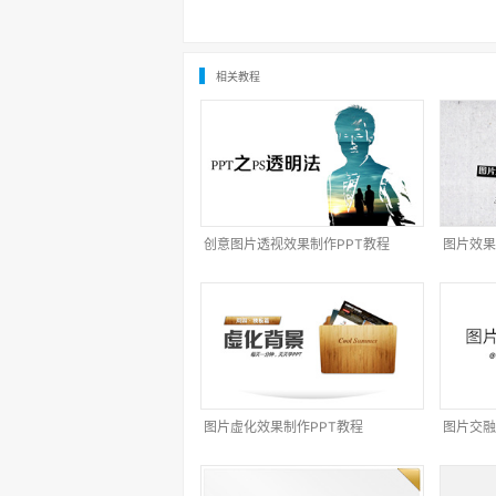
相关教程
创意图片透视效果制作PPT教程
图片效果
图片虚化效果制作PPT教程
图片交融