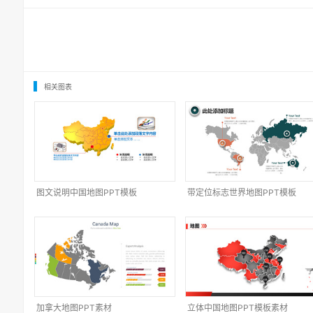
相关图表
图文说明中国地图PPT模板
带定位标志世界地图PPT模板
加拿大地图PPT素材
立体中国地图PPT模板素材