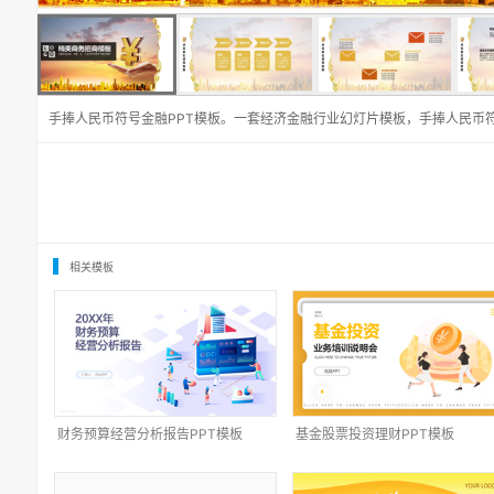
手捧人民币符号金融PPT模板。一套经济金融行业幻灯片模板，手捧人民币
相关模板
财务预算经营分析报告PPT模板
基金股票投资理财PPT模板