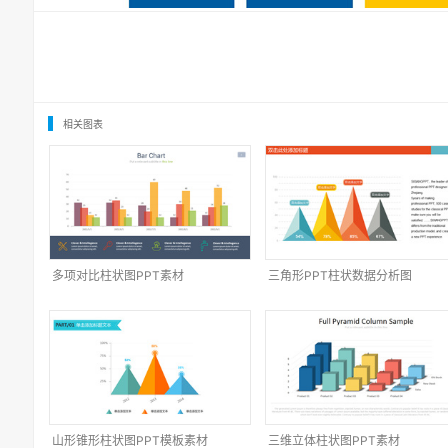
相关图表
多项对比柱状图PPT素材
三角形PPT柱状数据分析图
山形锥形柱状图PPT模板素材
三维立体柱状图PPT素材