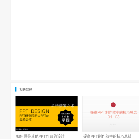
相关教程
如何借鉴其他PPT作品的设计
提高PPT制作效率的技巧总结