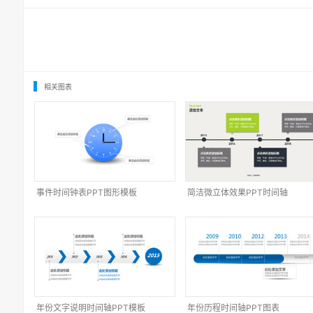
相关图表
事件时间钟表PPT图形模板
简洁微立体效果PPT时间轴
年份文字说明时间轴PPT模板
年份历程时间轴PPT图表