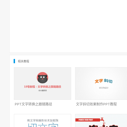
相关教程
PPT文字转换之跟随路径
文字斜切效果制作PPT教程