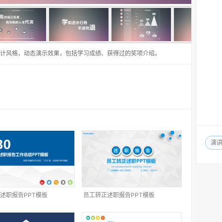
的设计风格，动态演示效果，包括学习成绩、获得过的奖项介绍。
演
述职报告PPT模板
员工转正述职报告PPT模板