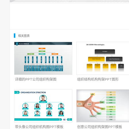
相关图表
详细的PPT公司组织构架图
组织结构机构构架PPT图形
带头像公司组织机构图PPT模板
创意公司组织构架图PPT模板