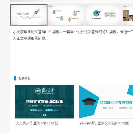
小火箭毕业论文答辩PPT模板。一套毕业设计论文答辩幻灯片模板，卡通一
方正兰亭超细黑简体
。
相关模板
大方实用毕业答辩PPT模板
扁平色块毕业论文答辩PPT模板