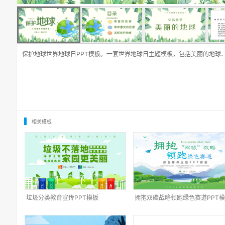
保护地球世界地球日PPT模板。一套世界地球日主题模板，包括美丽的地球
相关模板
垃圾分类教育宣传PPT模板
拥抱双碳战略领跑绿色赛道PPT