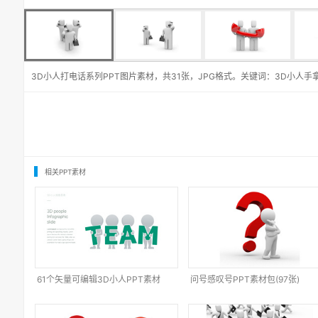
3D小人打电话系列PPT图片素材，共31张，JPG格式。关键词：3D小人手拿
相关PPT素材
61个矢量可编辑3D小人PPT素材
问号感叹号PPT素材包(97张)