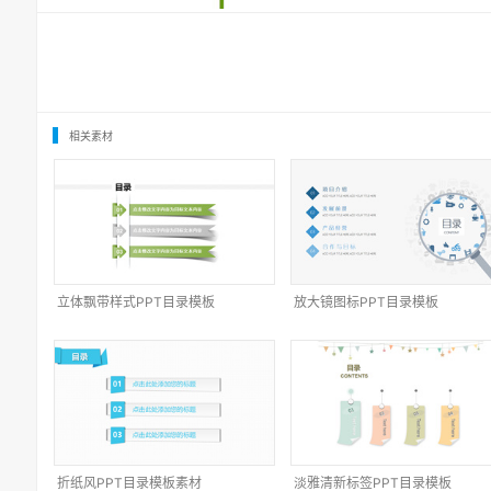
相关素材
立体飘带样式PPT目录模板
放大镜图标PPT目录模板
折纸风PPT目录模板素材
淡雅清新标签PPT目录模板