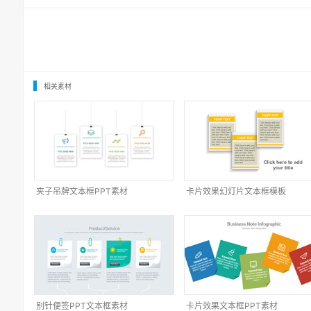
相关素材
夹子吊牌文本框PPT素材
卡片效果幻灯片文本框模板
别针便签PPT文本框素材
卡片效果文本框PPT素材