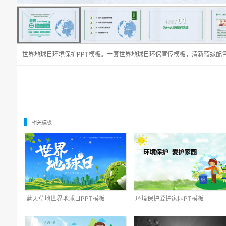
世界地球日环境保护PPT模板。一套世界地球日环保宣传模板，清新蓝绿配
相关模板
蓝天草地世界地球日PPT模板
环境保护爱护家园PT模板