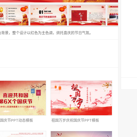
为背景，整个设计以红色为主色调，烘托喜庆的节日气氛。
国庆节PPT动态模板
祖国万岁庆祝国庆节PPT模板