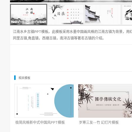
江南水乡古镇PPT模板。此模板采用水墨中国画风格的江南古镇为背景，用
同里古镇,角直镇，西塘古镇，南浔古镇等著名古镇的介绍。
相关模板
极简风格新中式中国风PPT模板
岁寒三友--竹 幻灯片模板