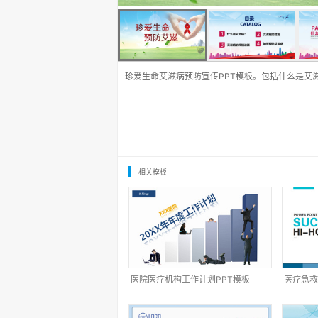
珍爱生命艾滋病预防宣传PPT模板。包括什么是艾
相关模板
医院医疗机构工作计划PPT模板
医疗急救