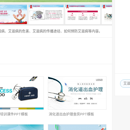
滋病、艾滋病的危害、艾滋病的传播途径、如何预防艾滋病等内容。
艾
培训课件PPT模板
消化道出血护理查房PPT模板