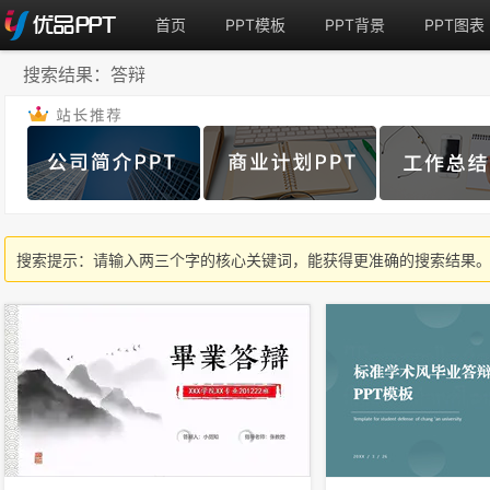
首页
PPT模板
PPT背景
PPT图表
搜索结果：答辩
搜索提示：请输入两三个字的核心关键词，能获得更准确的搜索结果。